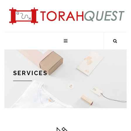
SERVICES