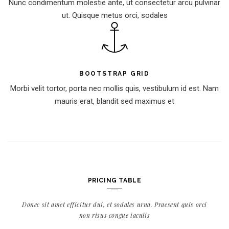
Nunc condimentum molestie ante, ut consectetur arcu pulvinar
ut. Quisque metus orci, sodales
BOOTSTRAP GRID
Morbi velit tortor, porta nec mollis quis, vestibulum id est. Nam
mauris erat, blandit sed maximus et
PRICING TABLE
Donec sit amet efficitur dui, et sodales urna. Praesent quis orci
non risus congue iaculis